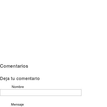
Comentarios
Deja tu comentario
Nombre
Mensaje