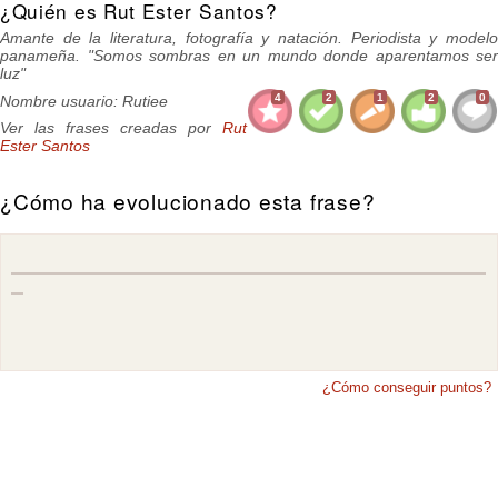
¿Quién es Rut Ester Santos?
Amante de la literatura, fotografía y natación. Periodista y modelo
panameña. "Somos sombras en un mundo donde aparentamos ser
luz"
4
2
1
2
0
Nombre usuario: Rutiee
Ver las frases creadas por
Rut
Ester Santos
¿Cómo ha evolucionado esta frase?
¿Cómo conseguir puntos?