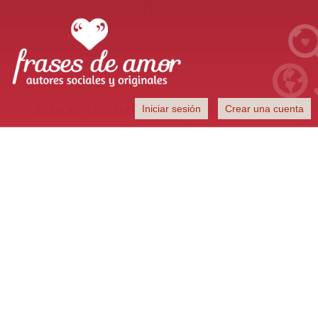
Frases de Amor
Iniciar sesión
Crear una cuenta
Autores sociales y originales