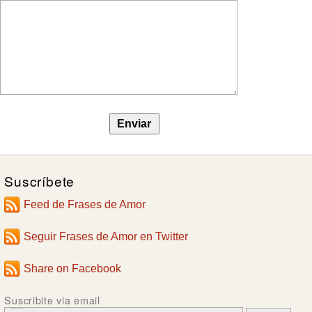
Suscríbete
Feed de Frases de Amor
Seguir Frases de Amor en Twitter
Share on Facebook
Suscribite via email