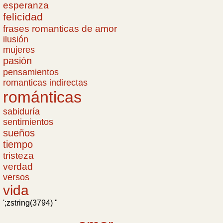
esperanza
felicidad
frases romanticas de amor
ilusión
mujeres
pasión
pensamientos
romanticas indirectas
románticas
sabiduría
sentimientos
sueños
tiempo
tristeza
verdad
versos
vida
';zstring(3794) "