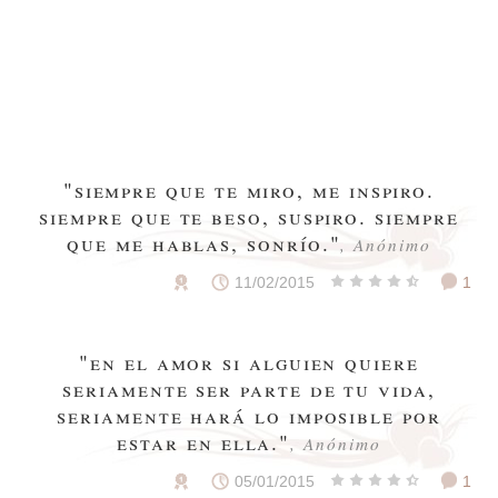
"siempre que te miro, me inspiro.
siempre que te beso, suspiro. siempre
que me hablas, sonrío."
, Anónimo
11/02/2015
1
"en el amor si alguien quiere
seriamente ser parte de tu vida,
seriamente hará lo imposible por
estar en ella."
, Anónimo
05/01/2015
1