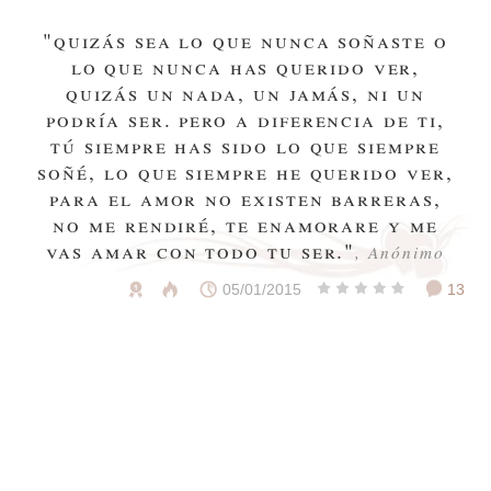
"quizás sea lo que nunca soñaste o
lo que nunca has querido ver,
quizás un nada, un jamás, ni un
podría ser. pero a diferencia de ti,
tú siempre has sido lo que siempre
soñé, lo que siempre he querido ver,
para el amor no existen barreras,
no me rendiré, te enamorare y me
vas amar con todo tu ser."
, Anónimo
05/01/2015
13