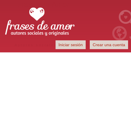
Frases de Amor
Iniciar sesión
Crear una cuenta
Autores sociales y originales