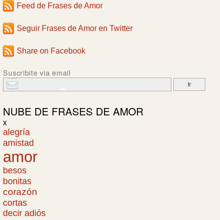
Feed de Frases de Amor
Seguir Frases de Amor en Twitter
Share on Facebook
Suscribite via email
NUBE DE
FRASES DE AMOR
x
alegría
amistad
amor
besos
bonitas
corazón
cortas
decir adiós