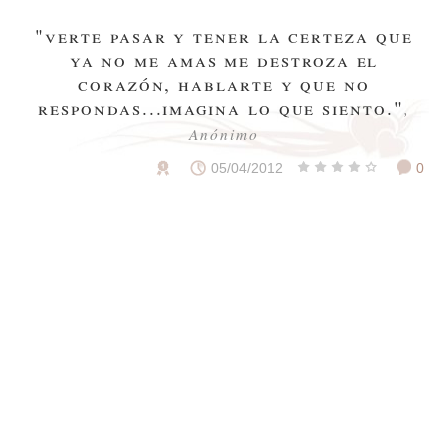
"verte pasar y tener la certeza que
ya no me amas me destroza el
corazón, hablarte y que no
respondas...imagina lo que siento."
,
Anónimo
05/04/2012
0