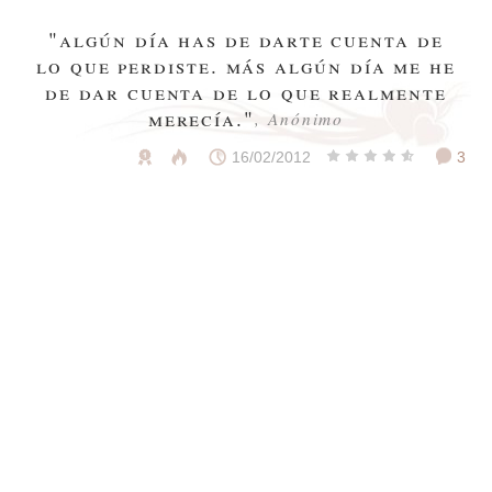
"algún día has de darte cuenta de
lo que perdiste. más algún día me he
de dar cuenta de lo que realmente
merecía."
, Anónimo
16/02/2012
3