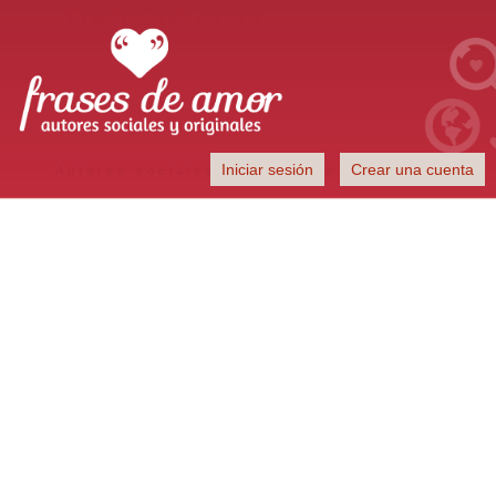
Frases de Amor
Iniciar sesión
Crear una cuenta
Autores sociales y originales