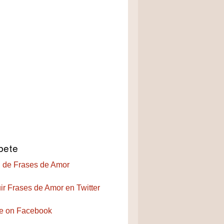
bete
 de Frases de Amor
ir Frases de Amor en Twitter
e on Facebook