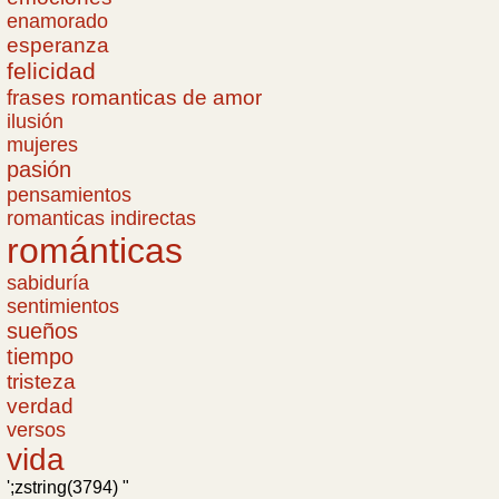
enamorado
esperanza
felicidad
frases romanticas de amor
ilusión
mujeres
pasión
pensamientos
romanticas indirectas
románticas
sabiduría
sentimientos
sueños
tiempo
tristeza
verdad
versos
vida
';zstring(3794) "