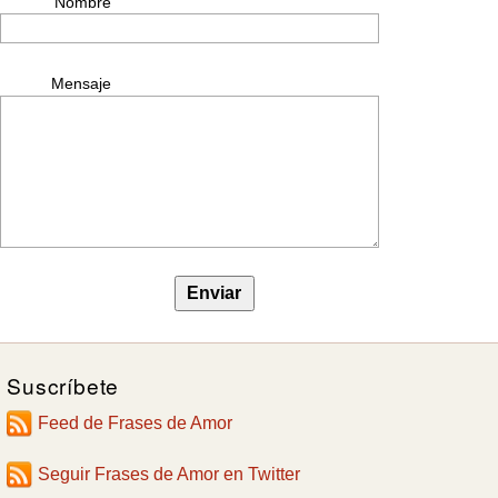
Nombre
Mensaje
Suscríbete
Feed de Frases de Amor
Seguir Frases de Amor en Twitter