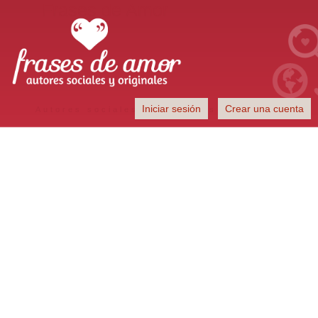
Frases de Amor
Iniciar sesión
Crear una cuenta
Autores sociales y originales