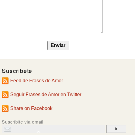
Suscríbete
Feed de Frases de Amor
Seguir Frases de Amor en Twitter
Share on Facebook
Suscribite via email