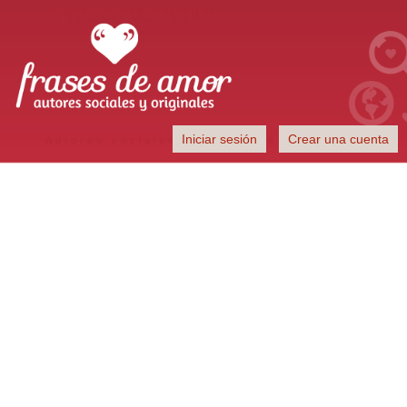
Frases de Amor
Iniciar sesión
Crear una cuenta
Autores sociales y originales