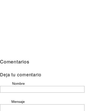
Comentarios
Deja tu comentario
Nombre
Mensaje