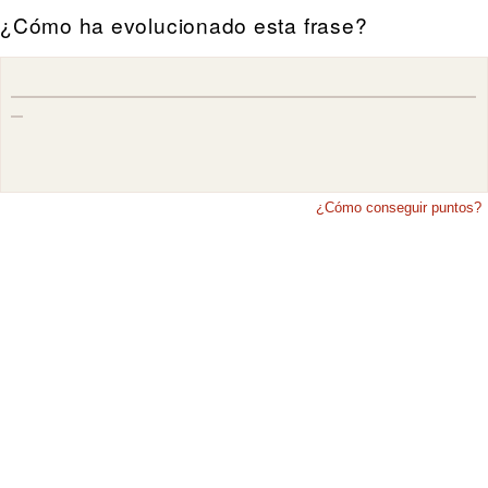
¿Cómo ha evolucionado esta frase?
¿Cómo conseguir puntos?