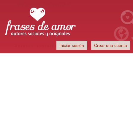
Frases de Amor
Iniciar sesión
Crear una cuenta
Autores sociales y originales