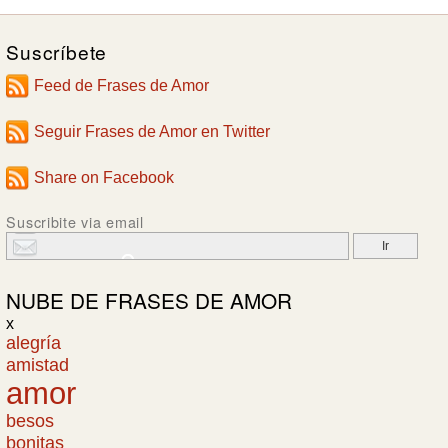
Suscríbete
Feed de Frases de Amor
Seguir Frases de Amor en Twitter
Share on Facebook
Suscribite via email
NUBE DE
FRASES DE AMOR
x
alegría
amistad
amor
besos
bonitas