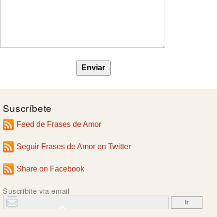
Suscríbete
Feed de Frases de Amor
Seguir Frases de Amor en Twitter
Share on Facebook
Suscribite via email