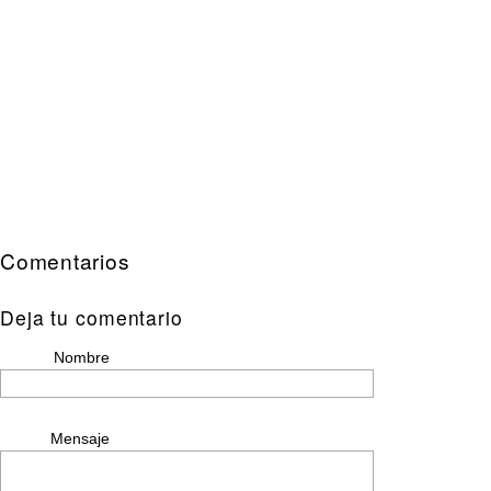
Comentarios
Deja tu comentario
Nombre
Mensaje