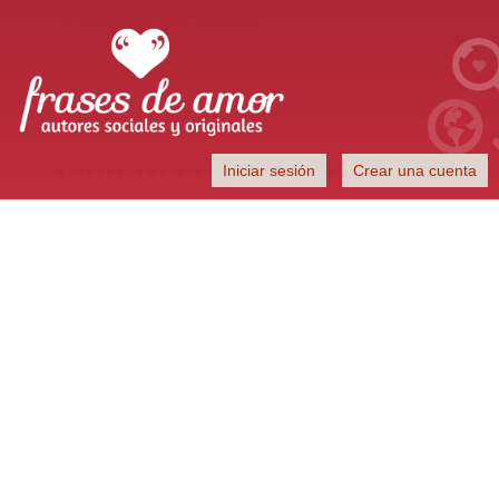
Frases de Amor
Iniciar sesión
Crear una cuenta
Autores sociales y originales