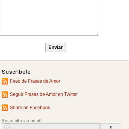
Suscríbete
Feed de Frases de Amor
Seguir Frases de Amor en Twitter
Share on Facebook
Suscribite via email