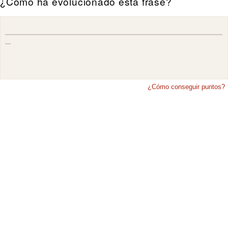
¿Cómo ha evolucionado esta frase?
¿Cómo conseguir puntos?