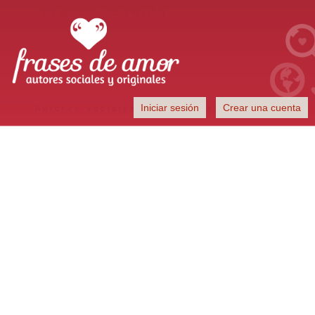
Frases de Amor
Iniciar sesión
Crear una cuenta
Autores sociales y originales