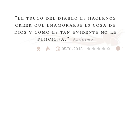
"el truco del diablo es hacernos
creer que enamorarse es cosa de
dios y como es tan evidente no le
funciona."
, Anónimo
05/01/2015
1