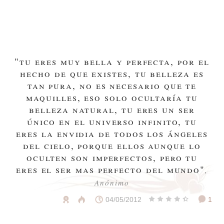
"tu eres muy bella y perfecta, por el
hecho de que existes, tu belleza es
tan pura, no es necesario que te
maquilles, eso solo ocultaría tu
belleza natural, tu eres un ser
único en el universo infinito, tu
eres la envidia de todos los ángeles
del cielo, porque ellos aunque lo
oculten son imperfectos, pero tu
eres el ser mas perfecto del mundo"
,
Anónimo
04/05/2012
1