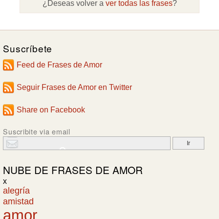
¿Deseas volver a
ver todas las frases
?
Suscríbete
Feed de Frases de Amor
Seguir Frases de Amor en Twitter
Share on Facebook
Suscribite via email
NUBE DE
FRASES DE AMOR
x
alegría
amistad
amor