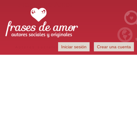
Frases de Amor
Iniciar sesión
Crear una cuenta
Autores sociales y originales