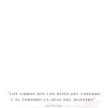
"los libros son los hijos del cerebro
y el cerebro la guia del maestro"
,
Anónimo