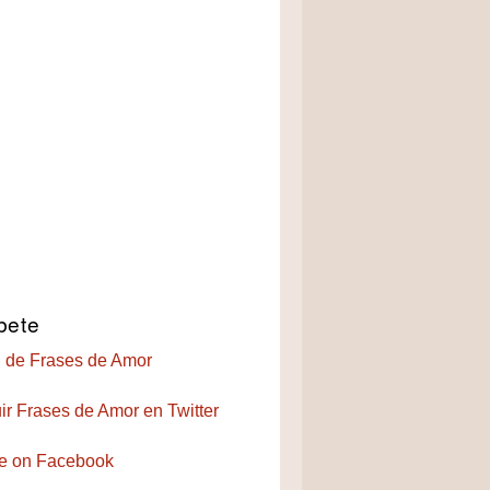
bete
 de Frases de Amor
ir Frases de Amor en Twitter
e on Facebook