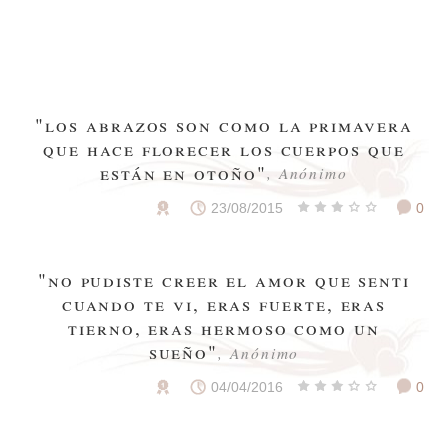
"los abrazos son como la primavera
que hace florecer los cuerpos que
están en otoño"
, Anónimo
23/08/2015
0
"no pudiste creer el amor que senti
cuando te vi, eras fuerte, eras
tierno, eras hermoso como un
sueño"
, Anónimo
04/04/2016
0