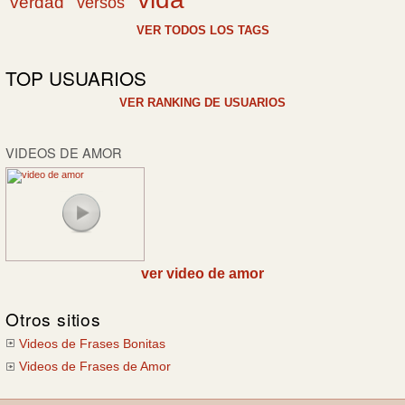
verdad
versos
VER TODOS LOS TAGS
TOP USUARIOS
VER RANKING DE USUARIOS
VIDEOS DE AMOR
ver video de amor
Otros sitios
Videos de Frases Bonitas
Videos de Frases de Amor