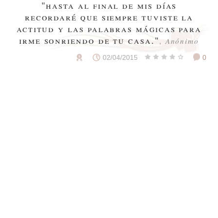
"hasta al final de mis días
recordaré que siempre tuviste la
actitud y las palabras mágicas para
irme sonriendo de tu casa."
, Anónimo
02/04/2015
0