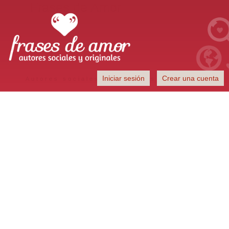
Frases de Amor
Iniciar sesión
Crear una cuenta
Autores sociales y originales