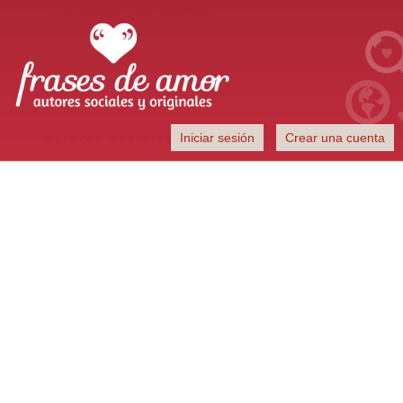
Frases de Amor
Iniciar sesión
Crear una cuenta
Autores sociales y originales