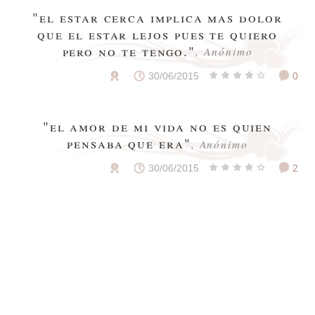
"el estar cerca implica mas dolor
que el estar lejos pues te quiero
pero no te tengo."
, Anónimo
30/06/2015
0
"el amor de mi vida no es quien
pensaba que era"
, Anónimo
30/06/2015
2