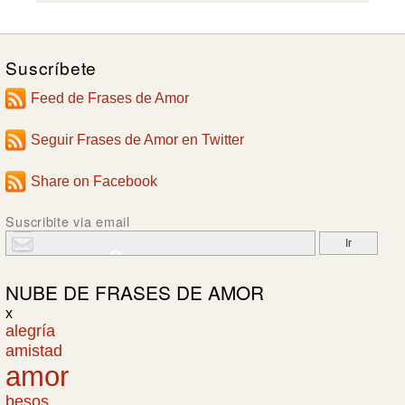
Suscríbete
Feed de Frases de Amor
Seguir Frases de Amor en Twitter
Share on Facebook
Suscribite via email
NUBE DE
FRASES DE AMOR
x
alegría
amistad
amor
besos